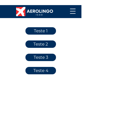
Teste 1
Teste 2
Teste 3
Teste 4